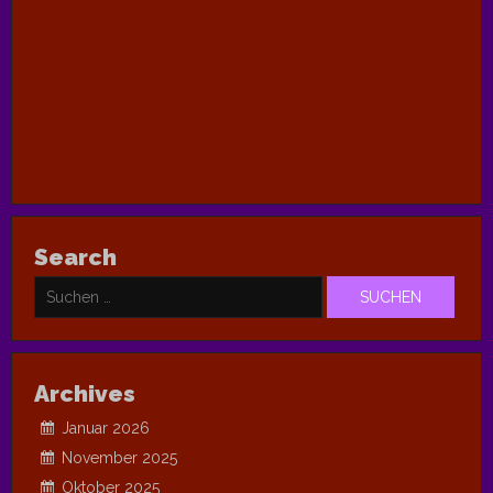
Search
Suchen
nach:
Archives
Januar 2026
November 2025
Oktober 2025