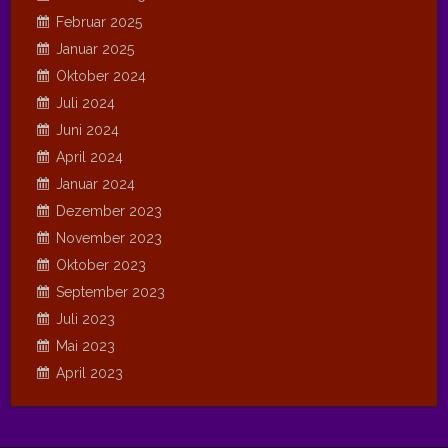
Februar 2025
Januar 2025
Oktober 2024
Juli 2024
Juni 2024
April 2024
Januar 2024
Dezember 2023
November 2023
Oktober 2023
September 2023
Juli 2023
Mai 2023
April 2023