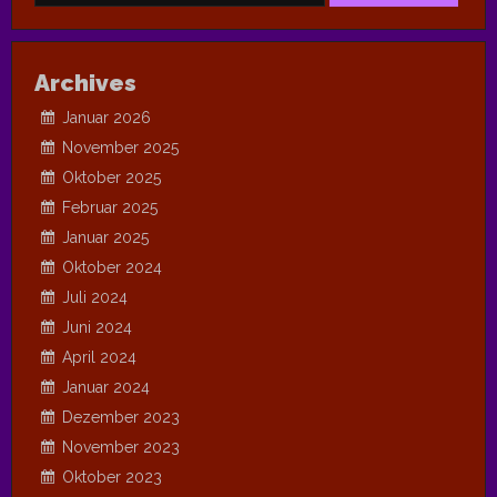
Archives
Januar 2026
November 2025
Oktober 2025
Februar 2025
Januar 2025
Oktober 2024
Juli 2024
Juni 2024
April 2024
Januar 2024
Dezember 2023
November 2023
Oktober 2023