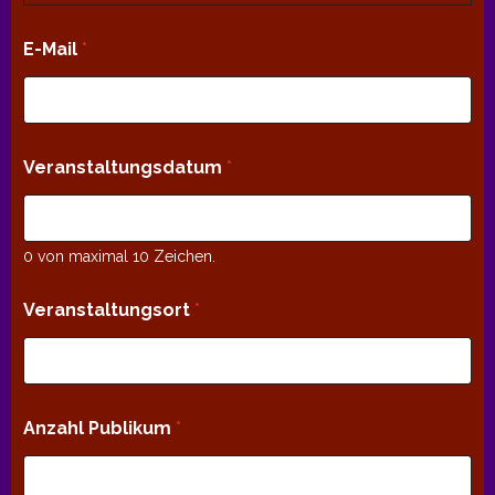
E-Mail
*
Veranstaltungsdatum
*
0 von maximal 10 Zeichen.
Veranstaltungsort
*
Anzahl Publikum
*