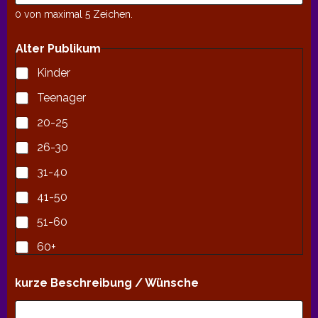
0 von maximal 5 Zeichen.
Alter Publikum
Kinder
Teenager
20-25
26-30
31-40
41-50
51-60
60+
kurze Beschreibung / Wünsche