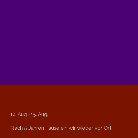
14. Aug.–15. Aug.
Nach 5 Jahren Pause ein wir wieder vor Ort