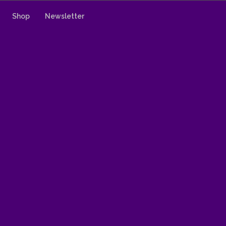
Shop
Newsletter