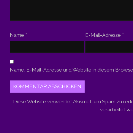
Name
*
E-Mail-Adresse
*
Name, E-Mail-Adresse und Website in diesem Browse
Diese Website verwendet Akismet, um Spam zu redu
verarbeitet w