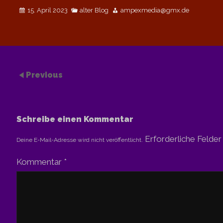
15. April 2023
alter Blog
ampexmedia@gmx.de
Previous
Schreibe einen Kommentar
Erforderliche Felder
Deine E-Mail-Adresse wird nicht veröffentlicht.
Kommentar
*