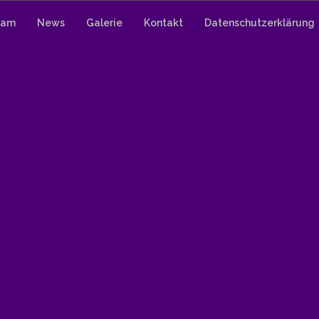
eam
News
Galerie
Kontakt
Datenschutzerklärung