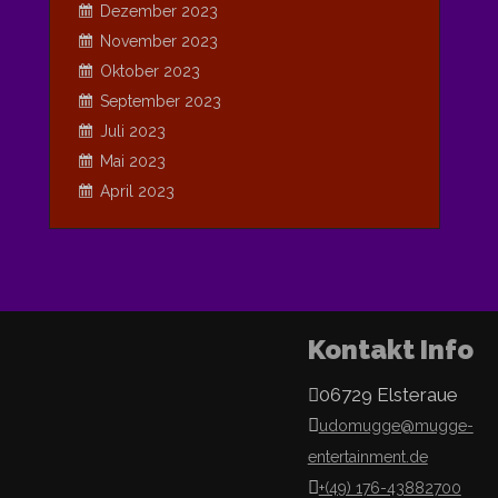
Dezember 2023
November 2023
Oktober 2023
September 2023
Juli 2023
Mai 2023
April 2023
Kontakt Info
06729 Elsteraue
udomugge@mugge-
entertainment.de
+(49) 176-43882700