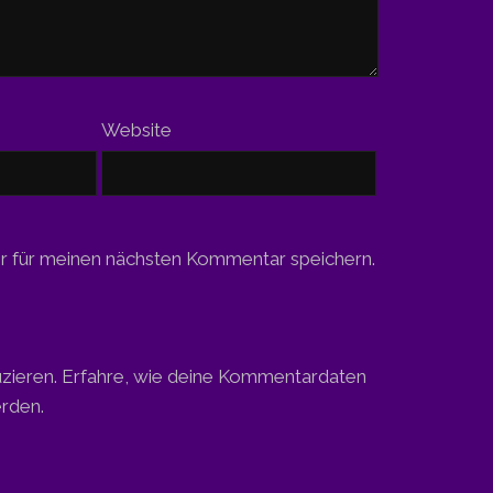
Website
r für meinen nächsten Kommentar speichern.
zieren.
Erfahre, wie deine Kommentardaten
erden.