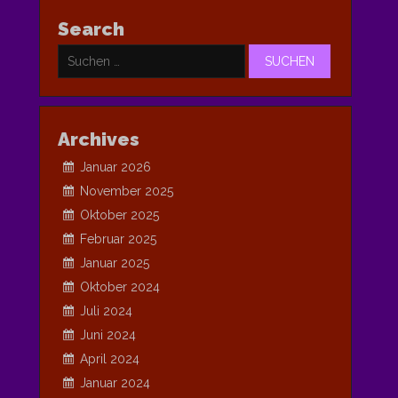
Search
Suchen
nach:
Archives
Januar 2026
November 2025
Oktober 2025
Februar 2025
Januar 2025
Oktober 2024
Juli 2024
Juni 2024
April 2024
Januar 2024