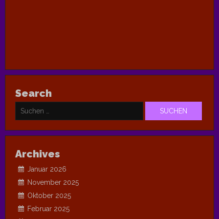
Search
Suchen
nach:
Archives
Januar 2026
November 2025
Oktober 2025
Februar 2025