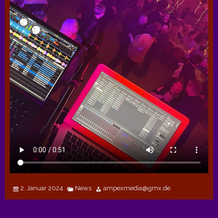
2. Januar 2024
News
ampexmedia@gmx.de