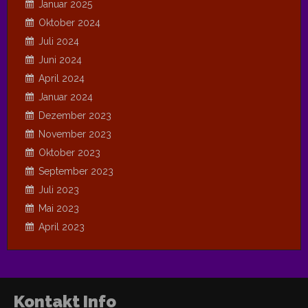
Januar 2025
Oktober 2024
Juli 2024
Juni 2024
April 2024
Januar 2024
Dezember 2023
November 2023
Oktober 2023
September 2023
Juli 2023
Mai 2023
April 2023
Kontakt Info