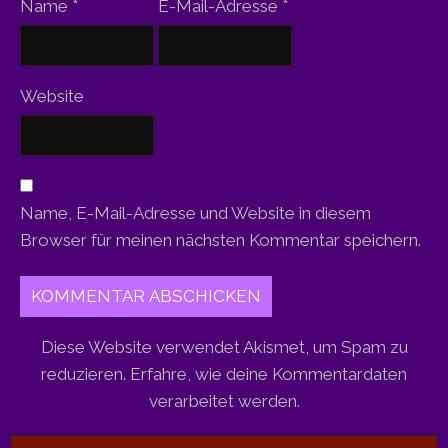
Name
*
E-Mail-Adresse
*
Website
Name, E-Mail-Adresse und Website in diesem
Browser für meinen nächsten Kommentar speichern.
Diese Website verwendet Akismet, um Spam zu
reduzieren.
Erfahre, wie deine Kommentardaten
verarbeitet werden.