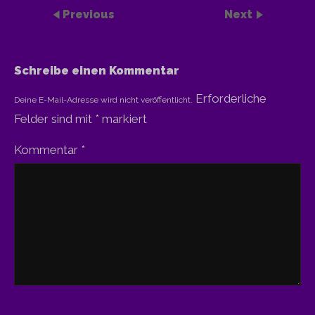
Previous
Next
Schreibe einen Kommentar
Erforderliche
Deine E-Mail-Adresse wird nicht veröffentlicht.
Felder sind mit
*
markiert
Kommentar
*