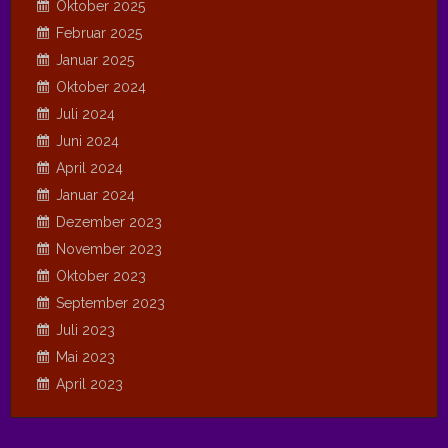
Oktober 2025
Februar 2025
Januar 2025
Oktober 2024
Juli 2024
Juni 2024
April 2024
Januar 2024
Dezember 2023
November 2023
Oktober 2023
September 2023
Juli 2023
Mai 2023
April 2023