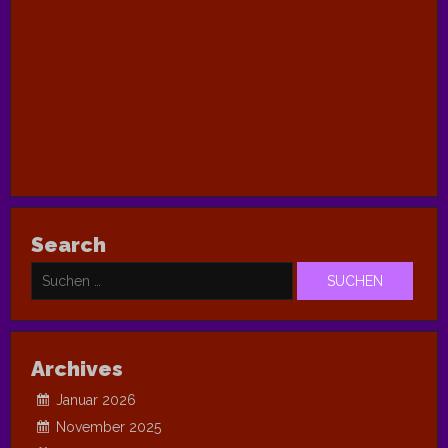
Search
Suchen
nach:
Archives
Januar 2026
November 2025