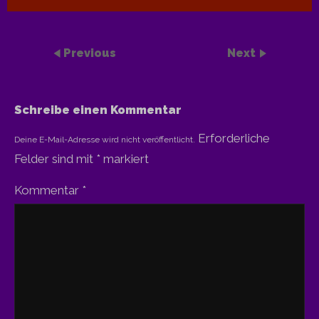
Previous
Next
Schreibe einen Kommentar
Erforderliche
Deine E-Mail-Adresse wird nicht veröffentlicht.
Felder sind mit
*
markiert
Kommentar
*