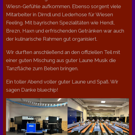
Wiesn-Gefühle aufkommen. Ebenso sorgent viele
Mitarbeiter in Dirndl und Lederhose für Wiesen
Feeling. Mit bayrischen Spezialitäten wie Hendl,
Brezn, Haxn und erfrischenden Getränken war auch
der kulinarische Rahmen gut organisiert.
Wir durften anschließend an den offiziellen Teil mit
einer guten Mischung aus guter Laune Musik die
Tanzfläche zum Beben bringen.
Ein toller Abend voller guter Laune und Spaß. Wir
sagen Danke bluechip!