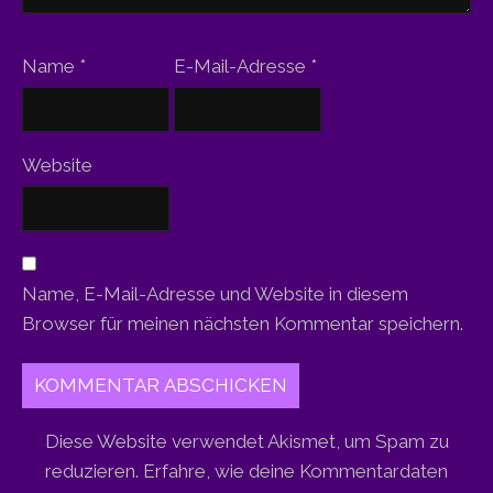
Name
*
E-Mail-Adresse
*
Website
Name, E-Mail-Adresse und Website in diesem
Browser für meinen nächsten Kommentar speichern.
Diese Website verwendet Akismet, um Spam zu
reduzieren.
Erfahre, wie deine Kommentardaten